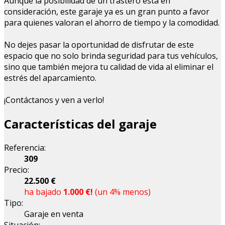
Aunque la posibilidad de un trastero está en
consideración, este garaje ya es un gran punto a favor
para quienes valoran el ahorro de tiempo y la comodidad.
No dejes pasar la oportunidad de disfrutar de este
espacio que no solo brinda seguridad para tus vehículos,
sino que también mejora tu calidad de vida al eliminar el
estrés del aparcamiento.
¡Contáctanos y ven a verlo!
Características del garaje
Referencia:
309
Precio:
22.500 €
ha bajado
1.000 €!
(un 4% menos)
Tipo:
Garaje en venta