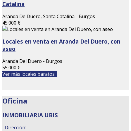
Catalina
Aranda De Duero, Santa Catalina - Burgos
45.000 €
Locales en venta en Aranda Del Duero, con
aseo
Aranda Del Duero - Burgos
55.000 €
Ver más locales baratos
Oficina
INMOBILIARIA UBIS
Dirección: