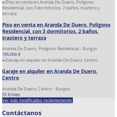
Piso en venta en Aranda De Duero, Polígono
Residencial, con 3 dormitorios, 2 baños,
trastero y terraza
Aranda De Duero, Polígono Residencial - Burgos
195.000 €
Garaje en alquiler en Aranda De Duero,
Centro
Aranda De Duero, Centro - Burgos
55 €/mes
Ver más modificados recientemente
Contáctanos