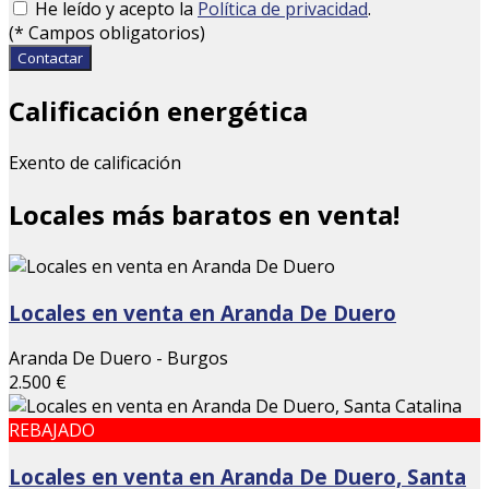
He leído y acepto la
Política de privacidad
.
(
*
Campos obligatorios)
Contactar
Calificación energética
Exento de calificación
Locales más baratos en venta!
Locales en venta en Aranda De Duero
Aranda De Duero - Burgos
2.500 €
REBAJADO
Locales en venta en Aranda De Duero, Santa