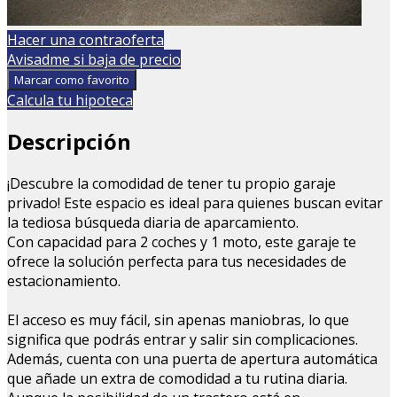
Hacer una contraoferta
Avisadme si baja de precio
Marcar como favorito
Calcula tu hipoteca
Descripción
¡Descubre la comodidad de tener tu propio garaje
privado! Este espacio es ideal para quienes buscan evitar
la tediosa búsqueda diaria de aparcamiento.
Con capacidad para 2 coches y 1 moto, este garaje te
ofrece la solución perfecta para tus necesidades de
estacionamiento.
El acceso es muy fácil, sin apenas maniobras, lo que
significa que podrás entrar y salir sin complicaciones.
Además, cuenta con una puerta de apertura automática
que añade un extra de comodidad a tu rutina diaria.