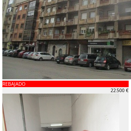
REBAJADO
22.500 €