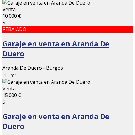
Venta
10.000 €
5
REBAJADO
Garaje en venta en Aranda De
Duero
Aranda De Duero - Burgos
2
11 m
Venta
15.000 €
5
Garaje en venta en Aranda De
Duero