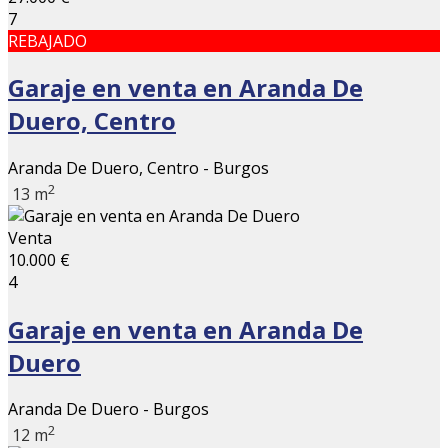
7
REBAJADO
Garaje en venta en Aranda De
Duero, Centro
Aranda De Duero, Centro - Burgos
2
13 m
Venta
10.000 €
4
Garaje en venta en Aranda De
Duero
Aranda De Duero - Burgos
2
12 m