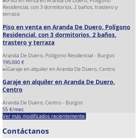
Piso en venta en Aranda De Duero, Polígono
Residencial, con 3 dormitorios, 2 baños,
trastero y terraza
Aranda De Duero, Polígono Residencial - Burgos
195.000 €
Garaje en alquiler en Aranda De Duero,
Centro
Aranda De Duero, Centro - Burgos
55 €/mes
Ver más modificados recientemente
Contáctanos