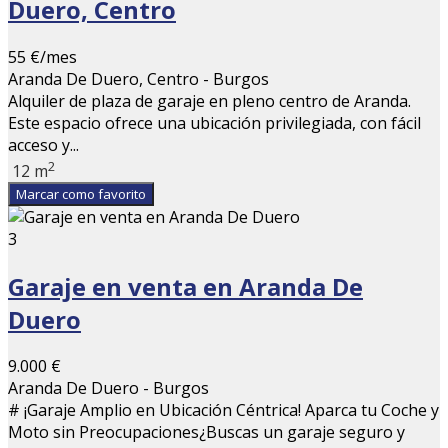
Duero, Centro
55 €/mes
Aranda De Duero, Centro - Burgos
Alquiler de plaza de garaje en pleno centro de Aranda.
Este espacio ofrece una ubicación privilegiada, con fácil
acceso y...
2
12 m
Marcar como favorito
3
Garaje en venta en Aranda De
Duero
9.000 €
Aranda De Duero - Burgos
# ¡Garaje Amplio en Ubicación Céntrica! Aparca tu Coche y
Moto sin Preocupaciones¿Buscas un garaje seguro y