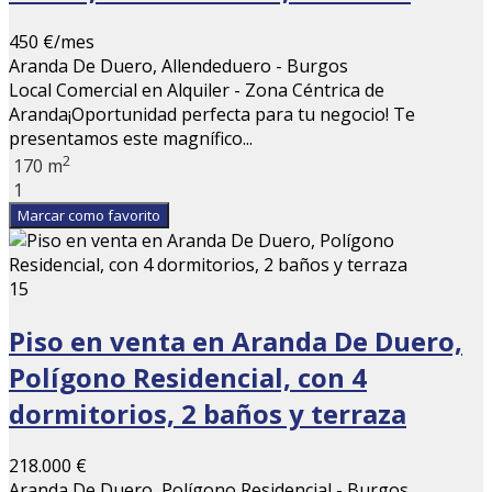
450 €/mes
Aranda De Duero, Allendeduero - Burgos
Local Comercial en Alquiler - Zona Céntrica de
Aranda¡Oportunidad perfecta para tu negocio! Te
presentamos este magnífico...
2
170 m
1
Marcar como favorito
15
Piso en venta en Aranda De Duero,
Polígono Residencial, con 4
dormitorios, 2 baños y terraza
218.000 €
Aranda De Duero, Polígono Residencial - Burgos