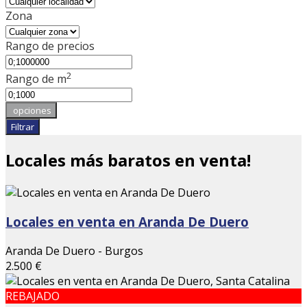
Zona
Rango de precios
2
Rango de m
opciones
Filtrar
Locales más baratos en venta!
Locales en venta en Aranda De Duero
Aranda De Duero - Burgos
2.500 €
REBAJADO