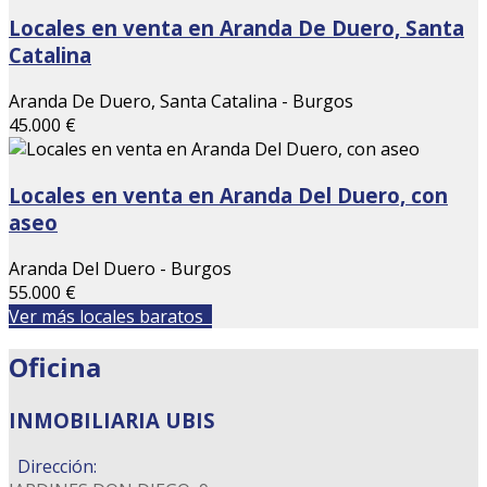
Locales en venta en Aranda De Duero, Santa
Catalina
Aranda De Duero, Santa Catalina - Burgos
45.000 €
Locales en venta en Aranda Del Duero, con
aseo
Aranda Del Duero - Burgos
55.000 €
Ver más locales baratos
Oficina
INMOBILIARIA UBIS
Dirección: