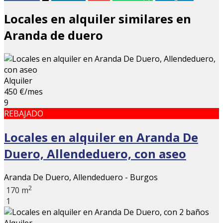
Locales en alquiler similares en
Aranda de duero
Alquiler
450 €/mes
9
REBAJADO
Locales en alquiler en Aranda De
Duero, Allendeduero, con aseo
Aranda De Duero, Allendeduero - Burgos
2
170 m
1
Alquiler