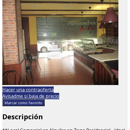
Hacer una contraoferta
Avisadme si baja de precio
Marcar como favorito
Descripción