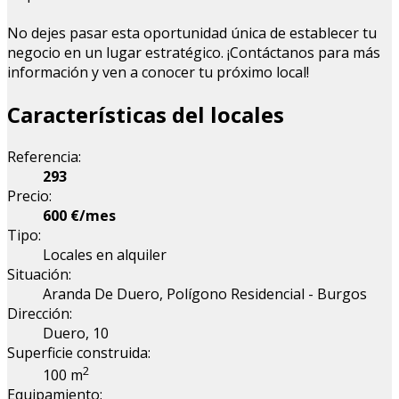
No dejes pasar esta oportunidad única de establecer tu
negocio en un lugar estratégico. ¡Contáctanos para más
información y ven a conocer tu próximo local!
Características del locales
Referencia:
293
Precio:
600 €/mes
Tipo:
Locales en alquiler
Situación:
Aranda De Duero, Polígono Residencial - Burgos
Dirección:
Duero, 10
Superficie construida:
2
100 m
Equipamiento: