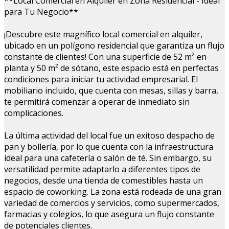
**Local Comercial en Alquiler en Zona Residencial - Ideal
para Tu Negocio**
¡Descubre este magnífico local comercial en alquiler,
ubicado en un polígono residencial que garantiza un flujo
constante de clientes! Con una superficie de 52 m² en
planta y 50 m² de sótano, este espacio está en perfectas
condiciones para iniciar tu actividad empresarial. El
mobiliario incluido, que cuenta con mesas, sillas y barra,
te permitirá comenzar a operar de inmediato sin
complicaciones.
La última actividad del local fue un exitoso despacho de
pan y bollería, por lo que cuenta con la infraestructura
ideal para una cafetería o salón de té. Sin embargo, su
versatilidad permite adaptarlo a diferentes tipos de
negocios, desde una tienda de comestibles hasta un
espacio de coworking. La zona está rodeada de una gran
variedad de comercios y servicios, como supermercados,
farmacias y colegios, lo que asegura un flujo constante
de potenciales clientes.