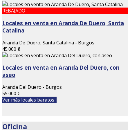
REBAJADO
Locales en venta en Aranda De Duero, Santa
Catalina
Aranda De Duero, Santa Catalina - Burgos
45.000 €
Locales en venta en Aranda Del Duero, con
aseo
Aranda Del Duero - Burgos
55.000 €
Ver más locales baratos
Oficina