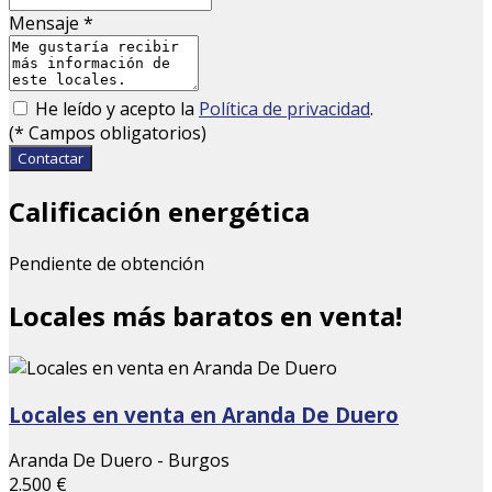
Mensaje
*
He leído y acepto la
Política de privacidad
.
(
*
Campos obligatorios)
Contactar
Calificación energética
Pendiente de obtención
Locales más baratos en venta!
Locales en venta en Aranda De Duero
Aranda De Duero - Burgos
2.500 €