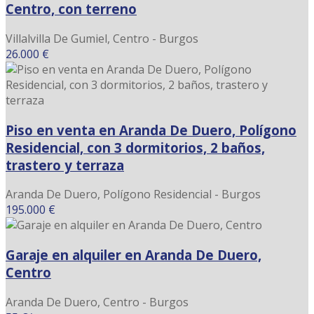
Centro, con terreno
Villalvilla De Gumiel, Centro - Burgos
26.000 €
Piso en venta en Aranda De Duero, Polígono
Residencial, con 3 dormitorios, 2 baños,
trastero y terraza
Aranda De Duero, Polígono Residencial - Burgos
195.000 €
Garaje en alquiler en Aranda De Duero,
Centro
Aranda De Duero, Centro - Burgos