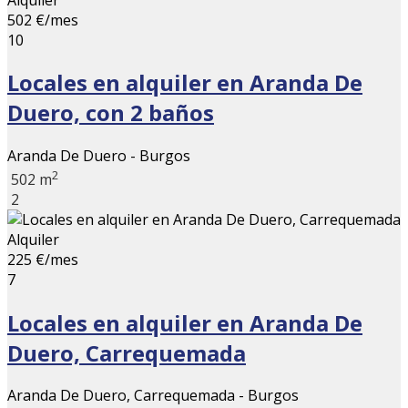
502 €/mes
10
Locales en alquiler en Aranda De
Duero, con 2 baños
Aranda De Duero - Burgos
2
502 m
2
Alquiler
225 €/mes
7
Locales en alquiler en Aranda De
Duero, Carrequemada
Aranda De Duero, Carrequemada - Burgos