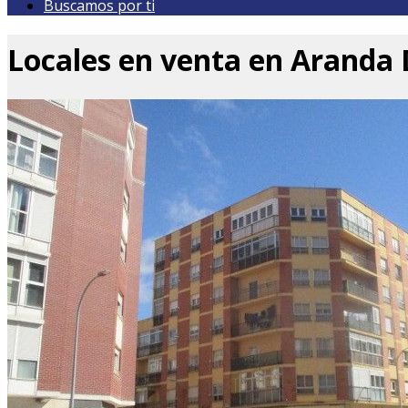
Buscamos por ti
Locales en venta en Aranda 