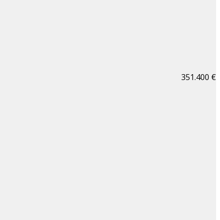
351.400 €