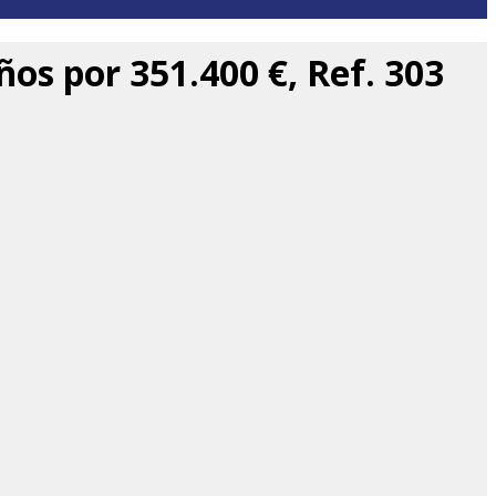
os por 351.400 €, Ref. 303