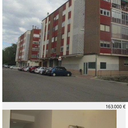
163.000 €