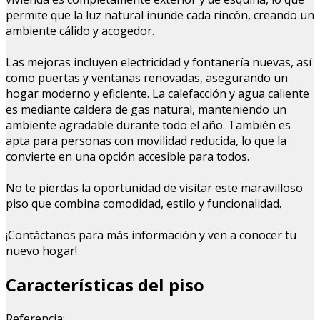
permite que la luz natural inunde cada rincón, creando un
ambiente cálido y acogedor.
Las mejoras incluyen electricidad y fontanería nuevas, así
como puertas y ventanas renovadas, asegurando un
hogar moderno y eficiente. La calefacción y agua caliente
es mediante caldera de gas natural, manteniendo un
ambiente agradable durante todo el año. También es
apta para personas con movilidad reducida, lo que la
convierte en una opción accesible para todos.
No te pierdas la oportunidad de visitar este maravilloso
piso que combina comodidad, estilo y funcionalidad.
¡Contáctanos para más información y ven a conocer tu
nuevo hogar!
Características del piso
Referencia: